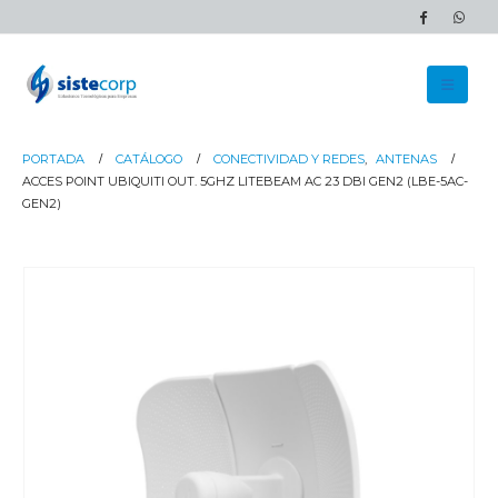
PORTADA
CATÁLOGO
CONECTIVIDAD Y REDES
,
ANTENAS
ACCES POINT UBIQUITI OUT. 5GHZ LITEBEAM AC 23 DBI GEN2 (LBE-5AC-
GEN2)