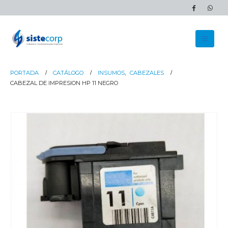
PORTADA
CATÁLOGO
INSUMOS
,
CABEZALES
CABEZAL DE IMPRESION HP 11 NEGRO