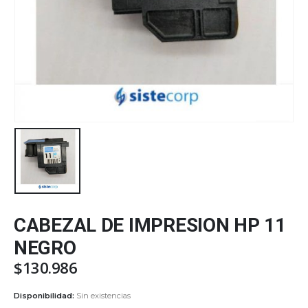
CABEZAL DE IMPRESION HP 11
NEGRO
$
130.986
Disponibilidad:
Sin existencias