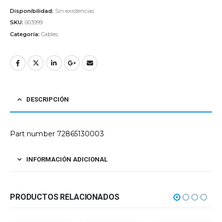
Disponibilidad:
Sin existencias
SKU:
003999
Categoría:
Cables
DESCRIPCIÓN
Part number 72865130003
INFORMACIÓN ADICIONAL
PRODUCTOS RELACIONADOS