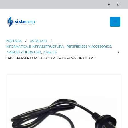
PORTADA
CATÁLOGO
INFORMATICA E INFRAESTRUCTURA
,
PERIFÉRICOS Y ACCESORIOS
,
CABLES Y HUBS USB
,
CABLES
CABLE POWER CORD AC ADAPTER CX PCW20 IRAM ARG