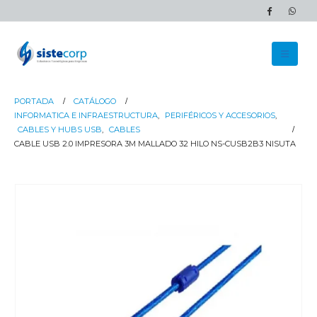
PORTADA
CATÁLOGO
INFORMATICA E INFRAESTRUCTURA
,
PERIFÉRICOS Y ACCESORIOS
,
CABLES Y HUBS USB
,
CABLES
CABLE USB 2.0 IMPRESORA 3M MALLADO 32 HILO NS-CUSB2B3 NISUTA