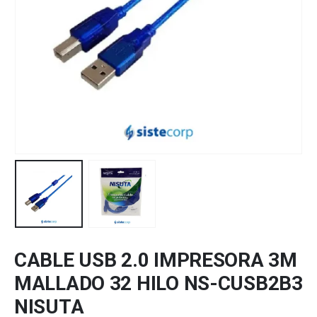
CABLE USB 2.0 IMPRESORA 3M
MALLADO 32 HILO NS-CUSB2B3
NISUTA