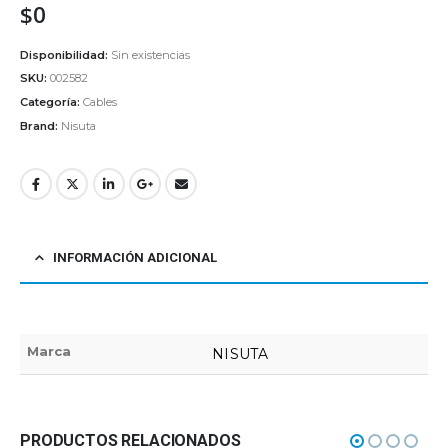
$
0
Disponibilidad:
Sin existencias
SKU:
002582
Categoría:
Cables
Brand:
Nisuta
INFORMACIÓN ADICIONAL
Marca
NISUTA
PRODUCTOS RELACIONADOS