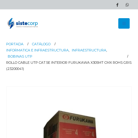
PORTADA
CATÁLOGO
INFORMATICA E INFRAESTRUCTURA
,
INFRAESTRUCTURA
,
BOBINAS UTP
ROLLO CABLE UTP CAT.5E INTERIOR FURUKAWA X305MT CMX ROHS GRIS
(23200041)