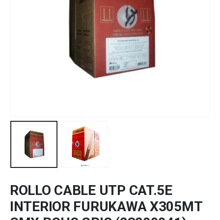
ROLLO CABLE UTP CAT.5E
INTERIOR FURUKAWA X305MT