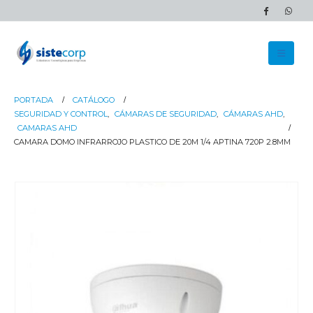
PORTADA
CATÁLOGO
SEGURIDAD Y CONTROL
,
CÁMARAS DE SEGURIDAD
,
CÁMARAS AHD
,
CAMARAS AHD
CAMARA DOMO INFRARROJO PLASTICO DE 20M 1/4 APTINA 720P 2.8MM