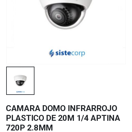
CAMARA DOMO INFRARROJO
PLASTICO DE 20M 1/4 APTINA
720P 2.8MM