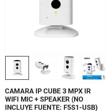
CAMARA IP CUBE 3 MPX IR
WIFI MIC + SPEAKER (NO
INCLUYE FUENTE: F5S1-USB)