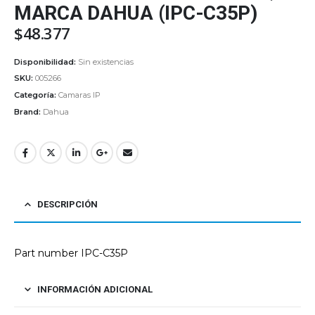
MARCA DAHUA (IPC-C35P)
$
48.377
Disponibilidad:
Sin existencias
SKU:
005266
Categoría:
Camaras IP
Brand:
Dahua
DESCRIPCIÓN
Part number IPC-C35P
INFORMACIÓN ADICIONAL