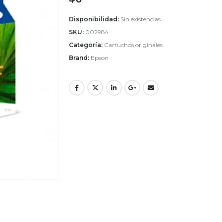
Disponibilidad:
Sin existencias
SKU:
002984
Categoría:
Cartuchos originales
Brand:
Epson