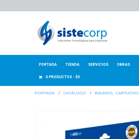
PORTADA
TIENDA
SERVICIOS
OBRAS
0 PRODUCTOS
$0
PORTADA
CATÁLOGO
INSUMOS
,
CARTUCHO