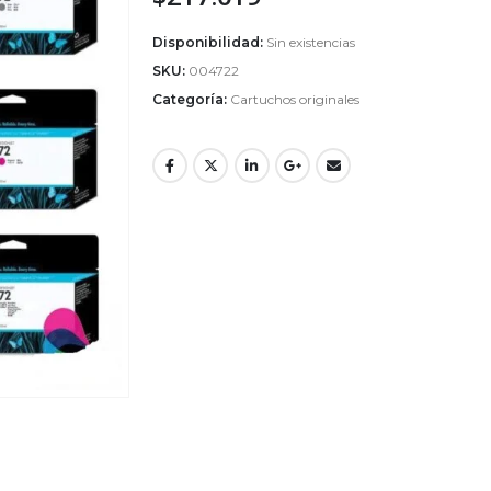
Disponibilidad:
Sin existencias
SKU:
004722
Categoría:
Cartuchos originales