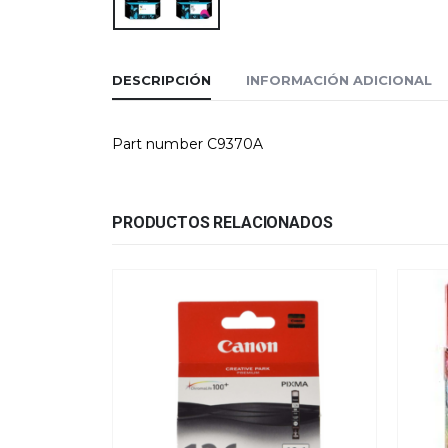
DESCRIPCIÓN
INFORMACIÓN ADICIONAL
Part number C9370A
PRODUCTOS RELACIONADOS