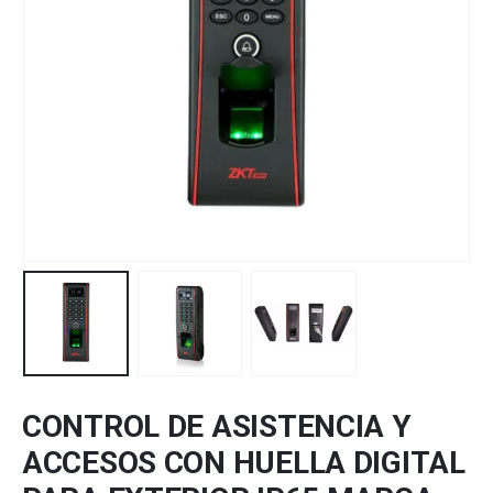
CONTROL DE ASISTENCIA Y
ACCESOS CON HUELLA DIGITAL