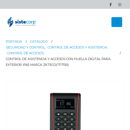
PORTADA
CATÁLOGO
SEGURIDAD Y CONTROL
,
CONTROL DE ACCESOS Y ASISTENCIA
,
CONTROL DE ACCESOS
CONTROL DE ASISTENCIA Y ACCESOS CON HUELLA DIGITAL PARA
EXTERIOR IP65 MARCA ZKTECO(TF1700)