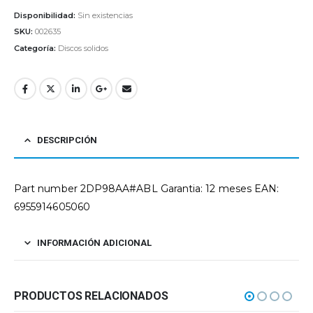
Disponibilidad:
Sin existencias
SKU:
002635
Categoría:
Discos solidos
DESCRIPCIÓN
Part number 2DP98AA#ABL Garantia: 12 meses EAN:
6955914605060
INFORMACIÓN ADICIONAL
PRODUCTOS RELACIONADOS