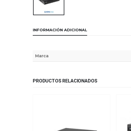
INFORMACIÓN ADICIONAL
Marca
PRODUCTOS RELACIONADOS