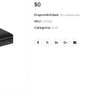
$
0
Disponibilidad:
Sin existencias
SKU:
001352
Categoría:
DVR