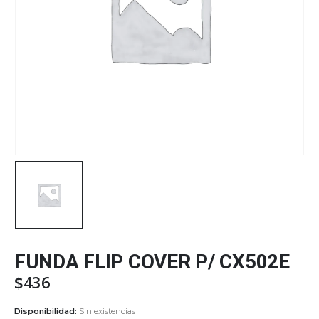
FUNDA FLIP COVER P/ CX502E
$
436
Disponibilidad:
Sin existencias