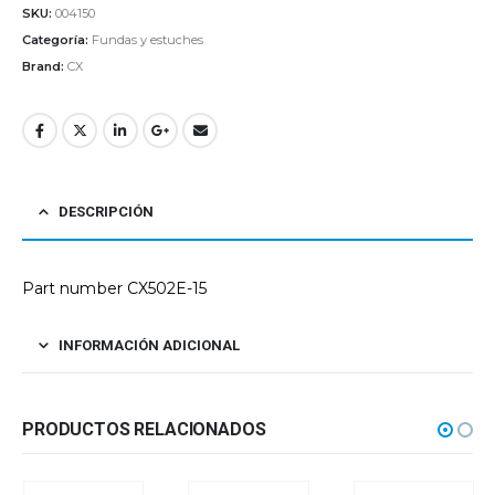
SKU:
004150
Categoría:
Fundas y estuches
Brand:
CX
DESCRIPCIÓN
Part number CX502E-15
INFORMACIÓN ADICIONAL
PRODUCTOS RELACIONADOS