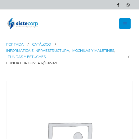
PORTADA
CATÁLOGO
INFORMATICA E INFRAESTRUCTURA
,
MOCHILAS Y MALETINES
,
FUNDAS Y ESTUCHES
FUNDA FLIP COVER P/ CX502E