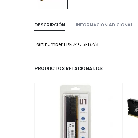
DESCRIPCIÓN
INFORMACIÓN ADICIONAL
Part number HX424C15FB2/8
PRODUCTOS RELACIONADOS