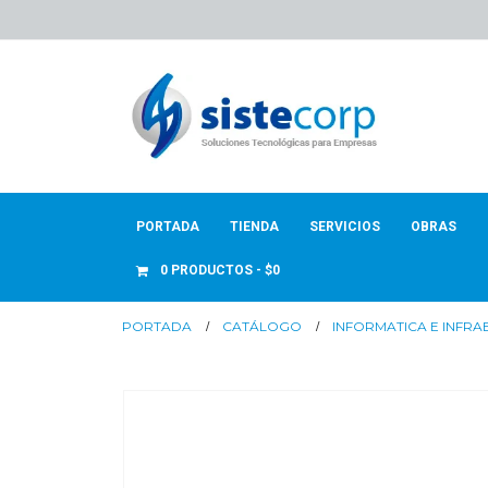
PORTADA
TIENDA
SERVICIOS
OBRAS
0 PRODUCTOS
$0
PORTADA
CATÁLOGO
INFORMATICA E INFR