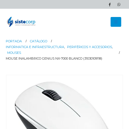
PORTADA
CATÁLOGO
INFORMATICA E INFRAESTRUCTURA
,
PERIFÉRICOS Y ACCESORIOS
,
MOUSES
MOUSE INALAMBRICO GENIUS NX-7000 BLANCO (31030109118)