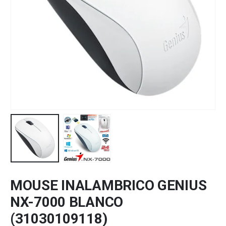
MOUSE INALAMBRICO GENIUS
NX-7000 BLANCO
(31030109118)