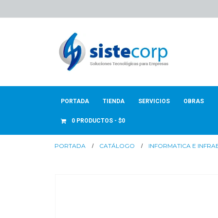
PORTADA
TIENDA
SERVICIOS
OBRAS
0 PRODUCTOS
$0
PORTADA
CATÁLOGO
INFORMATICA E INFR