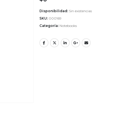
Disponibilidad:
Sin existencias
SKU:
000169
Categoría:
Notebooks