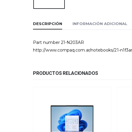
DESCRIPCIÓN
INFORMACIÓN ADICIONAL
Part number 21-N203AR
http://www.compaq.com.ar/notebooks/21-n1f3ar
PRODUCTOS RELACIONADOS