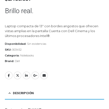
Brillo real.
Laptop compacta de 13″ con bordes angostos que ofrecen
vistas amplias en la pantalla Cuenta con Dell Cinema y los
últimos procesadores Intel®.
Disponibilidad:
Sin existencias
SKU:
003452
Categoría:
Notebooks
Brand:
Dell
DESCRIPCIÓN