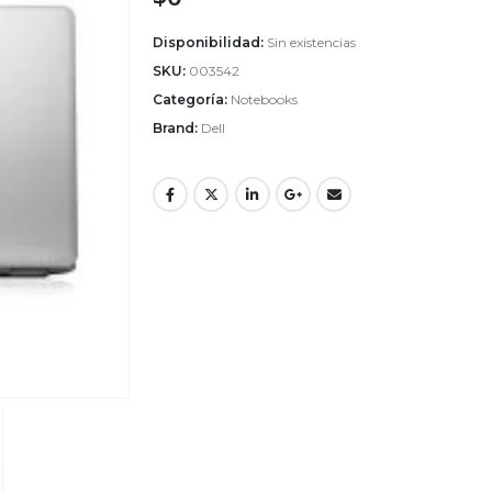
Disponibilidad:
Sin existencias
SKU:
003542
Categoría:
Notebooks
Brand:
Dell