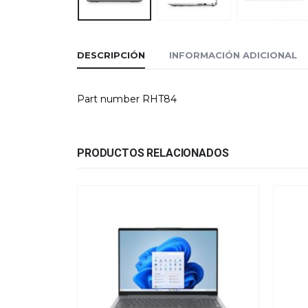
DESCRIPCIÓN
INFORMACIÓN ADICIONAL
Part number RHT84
PRODUCTOS RELACIONADOS