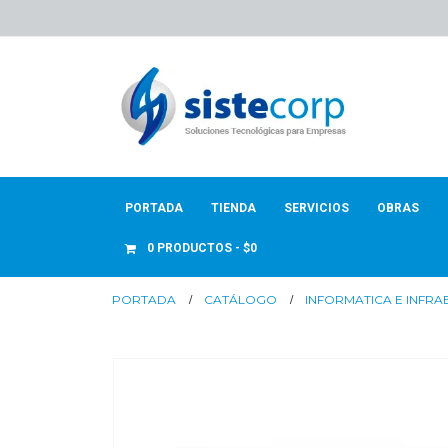
PORTADA
TIENDA
SERVICIOS
OBRAS
0 PRODUCTOS
$0
PORTADA
CATÁLOGO
INFORMATICA E INFR