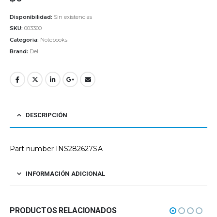
Disponibilidad:
Sin existencias
SKU:
003300
Categoría:
Notebooks
Brand:
Dell
DESCRIPCIÓN
Part number INS282627SA
INFORMACIÓN ADICIONAL
PRODUCTOS RELACIONADOS