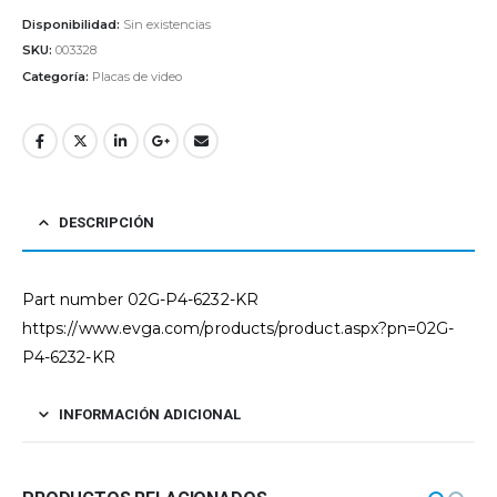
Disponibilidad:
Sin existencias
SKU:
003328
Categoría:
Placas de video
DESCRIPCIÓN
Part number 02G-P4-6232-KR
https://www.evga.com/products/product.aspx?pn=02G-
P4-6232-KR
INFORMACIÓN ADICIONAL