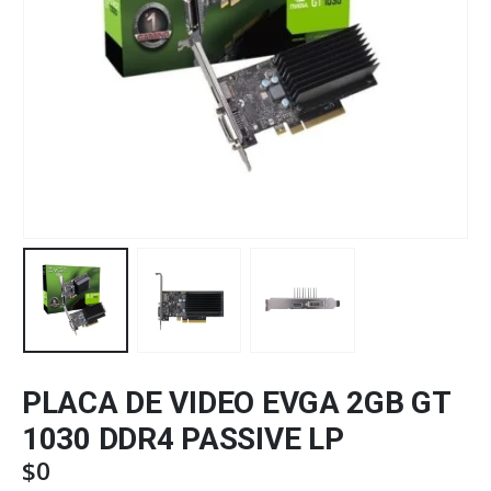
PLACA DE VIDEO EVGA 2GB GT
1030 DDR4 PASSIVE LP
$
0