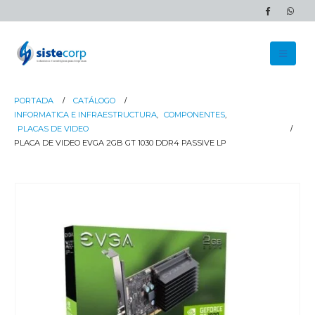
PORTADA
CATÁLOGO
INFORMATICA E INFRAESTRUCTURA
,
COMPONENTES
,
PLACAS DE VIDEO
PLACA DE VIDEO EVGA 2GB GT 1030 DDR4 PASSIVE LP