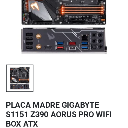
PLACA MADRE GIGABYTE
S1151 Z390 AORUS PRO WIFI
BOX ATX