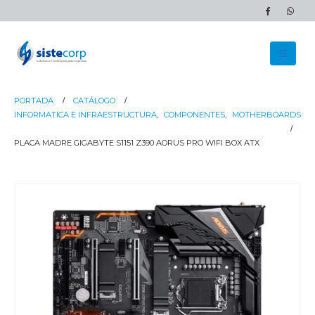
PORTADA
CATÁLOGO
INFORMATICA E INFRAESTRUCTURA
,
COMPONENTES
,
MOTHERBOARDS
PLACA MADRE GIGABYTE S1151 Z390 AORUS PRO WIFI BOX ATX