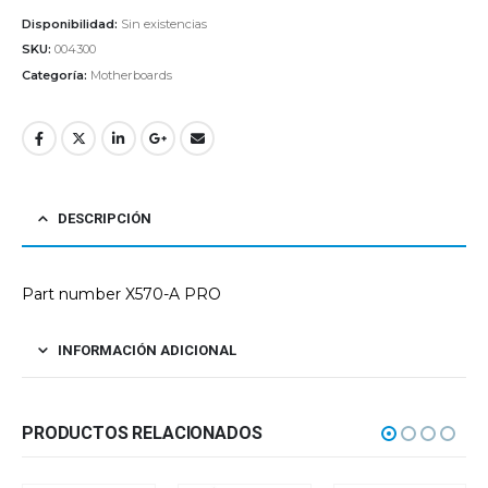
Disponibilidad:
Sin existencias
SKU:
004300
Categoría:
Motherboards
DESCRIPCIÓN
Part number X570-A PRO
INFORMACIÓN ADICIONAL
PRODUCTOS RELACIONADOS