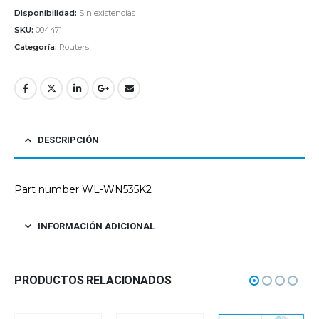
Disponibilidad:
Sin existencias
SKU:
004471
Categoría:
Routers
DESCRIPCIÓN
Part number WL-WN535K2
INFORMACIÓN ADICIONAL
PRODUCTOS RELACIONADOS