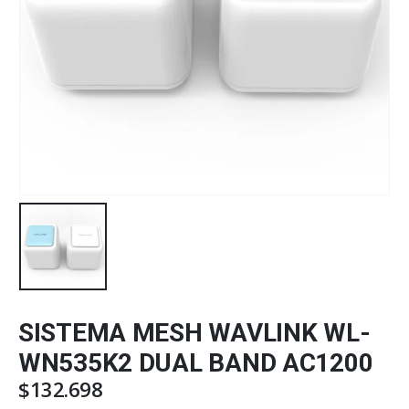
SISTEMA MESH WAVLINK WL-
WN535K2 DUAL BAND AC1200
$
132.698