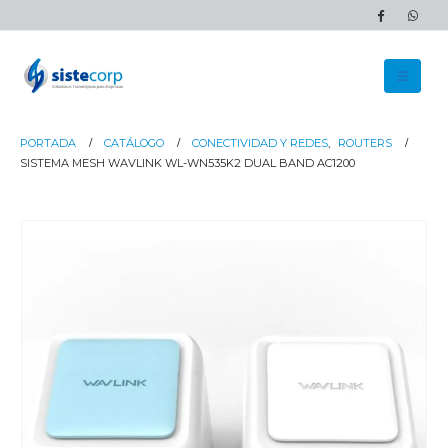
PORTADA
CATÁLOGO
CONECTIVIDAD Y REDES
,
ROUTERS
SISTEMA MESH WAVLINK WL-WN535K2 DUAL BAND AC1200