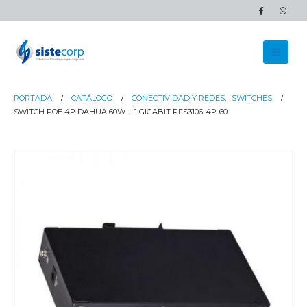
PORTADA
CATÁLOGO
CONECTIVIDAD Y REDES
,
SWITCHES
SWITCH POE 4P DAHUA 60W + 1 GIGABIT PFS3106-4P-60