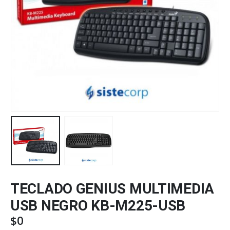
TECLADO GENIUS MULTIMEDIA
USB NEGRO KB-M225-USB
$
0