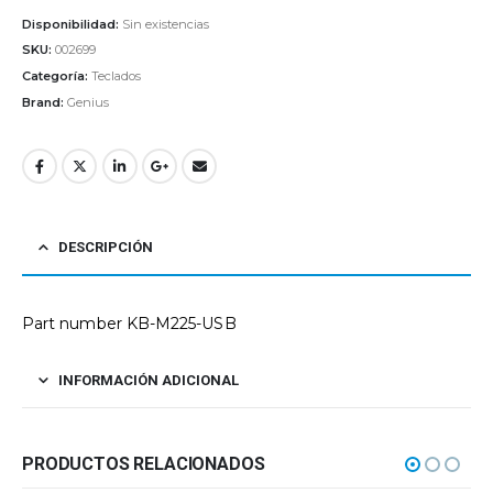
Disponibilidad:
Sin existencias
SKU:
002699
Categoría:
Teclados
Brand:
Genius
DESCRIPCIÓN
Part number KB-M225-USB
INFORMACIÓN ADICIONAL
PRODUCTOS RELACIONADOS