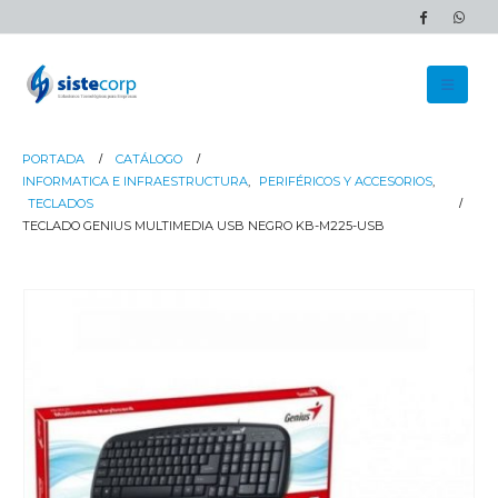
PORTADA
CATÁLOGO
INFORMATICA E INFRAESTRUCTURA
,
PERIFÉRICOS Y ACCESORIOS
,
TECLADOS
TECLADO GENIUS MULTIMEDIA USB NEGRO KB-M225-USB