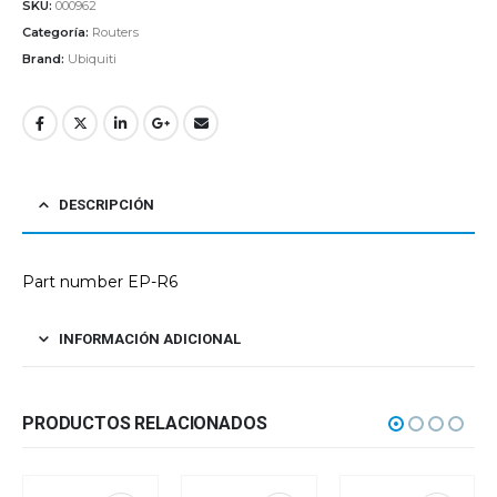
SKU:
000962
Categoría:
Routers
Brand:
Ubiquiti
DESCRIPCIÓN
Part number EP-R6
INFORMACIÓN ADICIONAL
PRODUCTOS RELACIONADOS