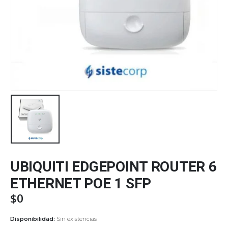
UBIQUITI EDGEPOINT ROUTER 6
ETHERNET POE 1 SFP
$
0
Disponibilidad:
Sin existencias