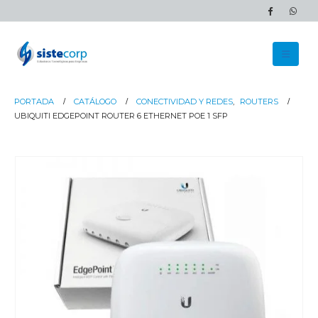
PORTADA
CATÁLOGO
CONECTIVIDAD Y REDES
,
ROUTERS
UBIQUITI EDGEPOINT ROUTER 6 ETHERNET POE 1 SFP