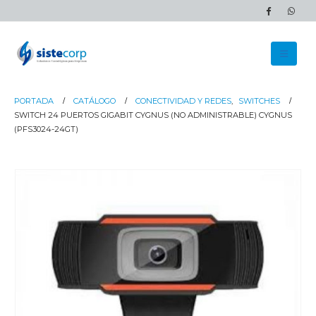
PORTADA
CATÁLOGO
CONECTIVIDAD Y REDES
,
SWITCHES
SWITCH 24 PUERTOS GIGABIT CYGNUS (NO ADMINISTRABLE) CYGNUS
(PFS3024-24GT)