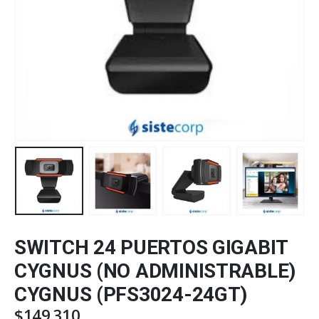
SWITCH 24 PUERTOS GIGABIT
CYGNUS (NO ADMINISTRABLE)
CYGNUS (PFS3024-24GT)
$
149.310