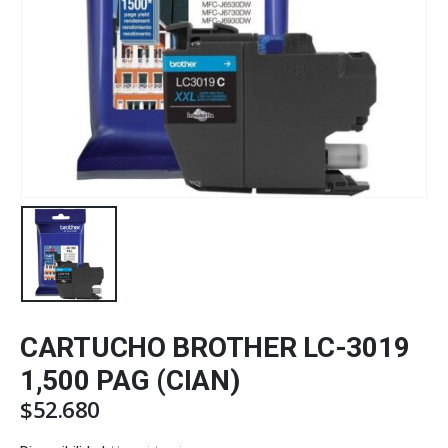
CARTUCHO BROTHER LC-3019
1,500 PAG (CIAN)
$
52.680