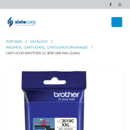
PORTADA
CATÁLOGO
INSUMOS
,
CARTUCHOS
,
CARTUCHOS ORIGINALES
CARTUCHO BROTHER LC-3019 1,500 PAG (CIAN)