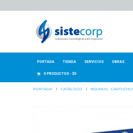
PORTADA
TIENDA
SERVICIOS
OBRAS
0 PRODUCTOS
$0
PORTADA
CATÁLOGO
INSUMOS
,
CARTUCHO