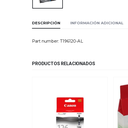
DESCRIPCIÓN
INFORMACIÓN ADICIONAL
Part number: T196120-AL
PRODUCTOS RELACIONADOS