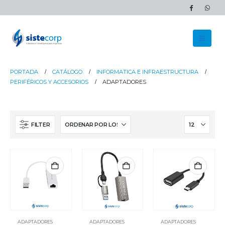
PORTADA
CATÁLOGO
INFORMATICA E INFRAESTRUCTURA
PERIFÉRICOS Y ACCESORIOS
ADAPTADORES
FILTER
ADAPTADORES
ADAPTADORES
ADAPTADORES