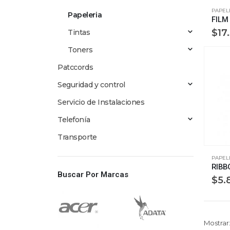
PAPEL
Papeleria
$
17
Tintas
Toners
Patccords
Seguridad y control
Servicio de Instalaciones
Telefonía
Transporte
PAPEL
Buscar Por Marcas
$
5.
Mostrar